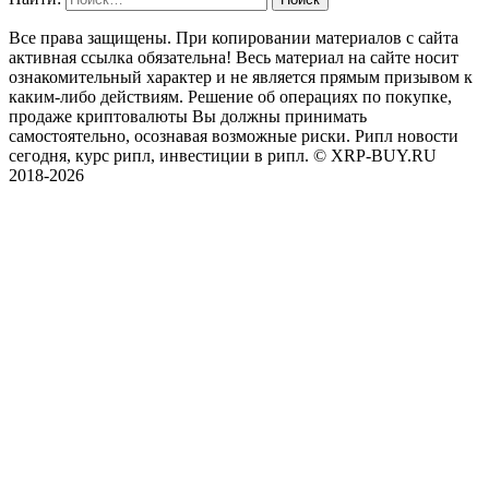
Все права защищены. При копировании материалов с сайта
активная ссылка обязательна! Весь материал на сайте носит
ознакомительный характер и не является прямым призывом к
каким-либо действиям. Решение об операциях по покупке,
продаже криптовалюты Вы должны принимать
самостоятельно, осознавая возможные риски. Рипл новости
сегодня, курс рипл, инвестиции в рипл. © XRP-BUY.RU
2018-2026