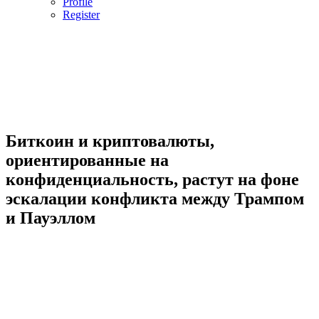
Profile
Register
Биткоин и криптовалюты,
ориентированные на
конфиденциальность, растут на фоне
эскалации конфликта между Трампом
и Пауэллом