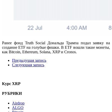
Ранее
фонд Truth Social Дональда Трампа подал заявку на
создание ETF на голубые фишки
. В ETF вошли такие монеты,
как Bitcoin, Ethereum, Solana, XRP и Cronos.
Предыдущая запись
Следующая запись
Курс XRP
РУБРИКИ
Airdrop
ALGO