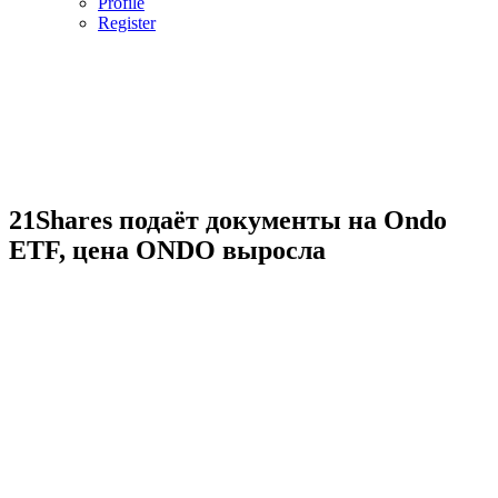
Profile
Register
21Shares подаёт документы на Ondo
ETF, цена ONDO выросла