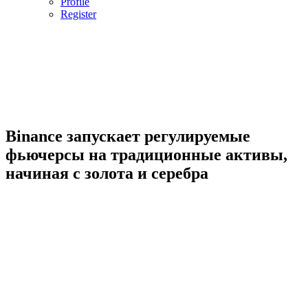
Profile
Register
Binance запускает регулируемые
фьючерсы на традиционные активы,
начиная с золота и серебра