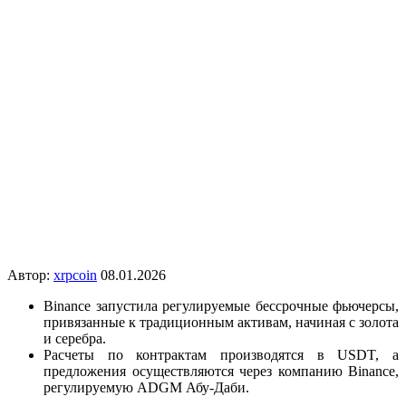
Автор:
xrpcoin
08.01.2026
Binance запустила регулируемые бессрочные фьючерсы,
привязанные к традиционным активам, начиная с золота
и серебра.
Расчеты по контрактам производятся в USDT, а
предложения осуществляются через компанию Binance,
регулируемую ADGM Абу-Даби.