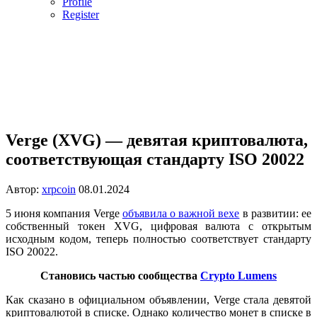
Profile
Register
Verge (XVG) — девятая криптовалюта,
соответствующая стандарту ISO 20022
Автор:
xrpcoin
08.01.2024
5 июня компания Verge
объявила о важной вехе
в развитии: ее
собственный токен XVG, цифровая валюта с открытым
исходным кодом, теперь полностью соответствует стандарту
ISO 20022.
Становись частью сообщества
Crypto Lumens
Как сказано в официальном объявлении, Verge стала девятой
криптовалютой в списке. Однако количество монет в списке в