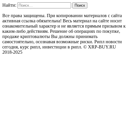
Найти:
Все права защищены. При копировании материалов с сайта
активная ссылка обязательна! Весь материал на сайте носит
ознакомительный характер и не является прямым призывом к
каким-либо действиям. Решение об операциях по покупке,
продаже криптовалюты Вы должны принимать
самостоятельно, осознавая возможные риски. Рипл новости
сегодня, курс рипл, инвестиции в рипл. © XRP-BUY.RU
2018-2025