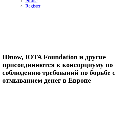
Profile
Register
IDnow, IOTA Foundation и другие
присоединяются к консорциуму по
соблюдению требований по борьбе с
отмыванием денег в Европе