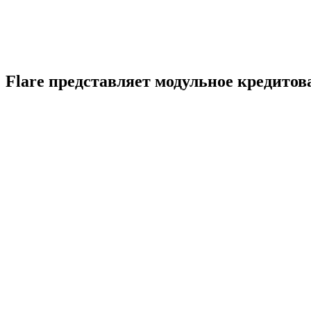
Flare представляет модульное кредито