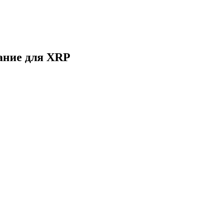
вание для XRP