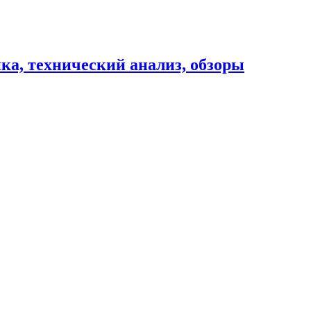
ика, технический анализ, обзоры