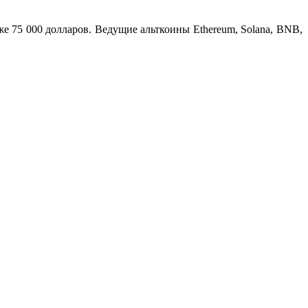
е 75 000 долларов. Ведущие альткоины Ethereum, Solana, BNB,