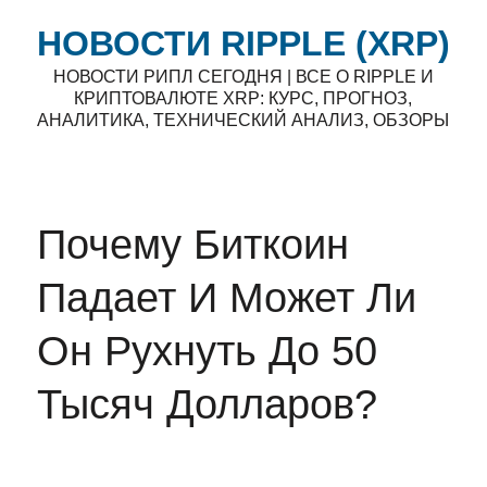
НОВОСТИ RIPPLE (XRP)
НОВОСТИ РИПЛ СЕГОДНЯ | ВСЕ О RIPPLE И
КРИПТОВАЛЮТЕ XRP: КУРС, ПРОГНОЗ,
АНАЛИТИКА, ТЕХНИЧЕСКИЙ АНАЛИЗ, ОБЗОРЫ
Почему Биткоин
Падает И Может Ли
Он Рухнуть До 50
Тысяч Долларов?