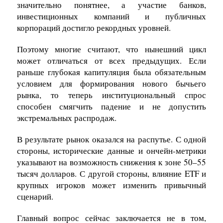
значительно понятнее, а участие банков,
инвестиционных компаний и публичных
корпораций достигло рекордных уровней.
Поэтому многие считают, что нынешний цикл
может отличаться от всех предыдущих. Если
раньше глубокая капитуляция была обязательным
условием для формирования нового бычьего
рынка, то теперь институциональный спрос
способен смягчить падение и не допустить
экстремальных распродаж.
В результате рынок оказался на распутье. С одной
стороны, исторические данные и ончейн-метрики
указывают на возможность снижения к зоне 50–55
тысяч долларов. С другой стороны, влияние ETF и
крупных игроков может изменить привычный
сценарий.
Главный вопрос сейчас заключается не в том,