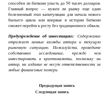
способен ли биткоин упасть до 50 тысяч долларов.
Главный вопрос — нужен ли рынку еще один
болезненный этап капитуляции для начала нового
бычьего цикла или впервые в истории биткоин
сможет перейти к росту без традиционного обвала.
Предупреждение об инвестициях:
Содержание
отражает личные взгляды автора и текущую
рыночную ситуацию. Пожалуйста, проведите
собственное исследование, прежде чем
инвестировать в криптовалюты, поскольку ни
автор, ни издание не несут ответственности за
любые финансовые потери.
Предыдущая запись
Следующая запись