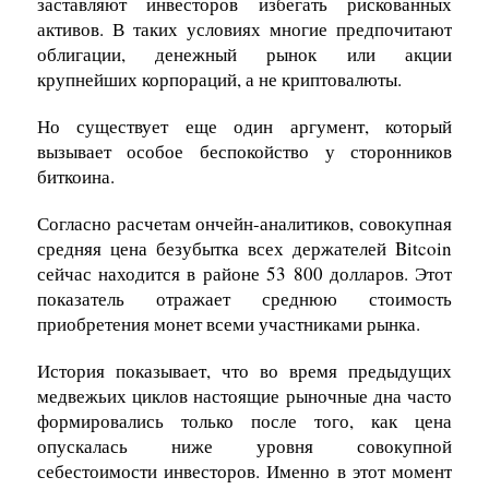
заставляют инвесторов избегать рискованных
активов. В таких условиях многие предпочитают
облигации, денежный рынок или акции
крупнейших корпораций, а не криптовалюты.
Но существует еще один аргумент, который
вызывает особое беспокойство у сторонников
биткоина.
Согласно расчетам ончейн-аналитиков, совокупная
средняя цена безубытка всех держателей Bitcoin
сейчас находится в районе 53 800 долларов. Этот
показатель отражает среднюю стоимость
приобретения монет всеми участниками рынка.
История показывает, что во время предыдущих
медвежьих циклов настоящие рыночные дна часто
формировались только после того, как цена
опускалась ниже уровня совокупной
себестоимости инвесторов. Именно в этот момент