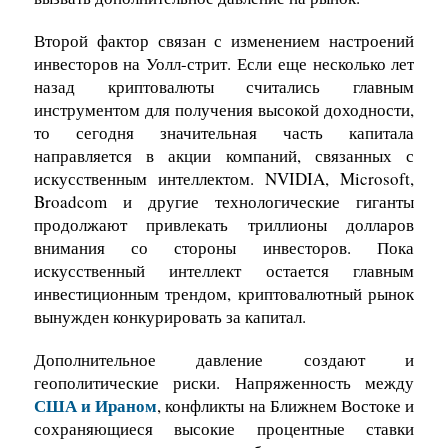
Второй фактор связан с изменением настроений
инвесторов на Уолл-стрит. Если еще несколько лет
назад криптовалюты считались главным
инструментом для получения высокой доходности,
то сегодня значительная часть капитала
направляется в акции компаний, связанных с
искусственным интеллектом. NVIDIA, Microsoft,
Broadcom и другие технологические гиганты
продолжают привлекать триллионы долларов
внимания со стороны инвесторов. Пока
искусственный интеллект остается главным
инвестиционным трендом, криптовалютный рынок
вынужден конкурировать за капитал.
Дополнительное давление создают и
геополитические риски. Напряженность между
США и Ираном
, конфликты на Ближнем Востоке и
сохраняющиеся высокие процентные ставки