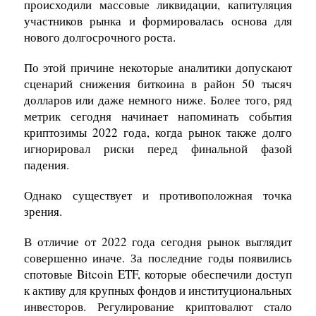
происходили массовые ликвидации, капитуляция
участников рынка и формировалась основа для
нового долгосрочного роста.
По этой причине некоторые аналитики допускают
сценарий снижения биткоина в район 50 тысяч
долларов или даже немного ниже. Более того, ряд
метрик сегодня начинает напоминать события
криптозимы 2022 года, когда рынок также долго
игнорировал риски перед финальной фазой
падения.
Однако существует и противоположная точка
зрения.
В отличие от 2022 года сегодня рынок выглядит
совершенно иначе. За последние годы появились
спотовые Bitcoin ETF, которые обеспечили доступ
к активу для крупных фондов и институциональных
инвесторов. Регулирование криптовалют стало