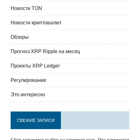
Новости TON
Новости криптовалют
Обзоры
Прогноз XRP Ripple на месяц
Проекты XRP Ledger
Регулирование
Это интересно
СВЕЖИЕ ЗАПИСИ
Сбер готовится выйти на крипторынок. Что изменится