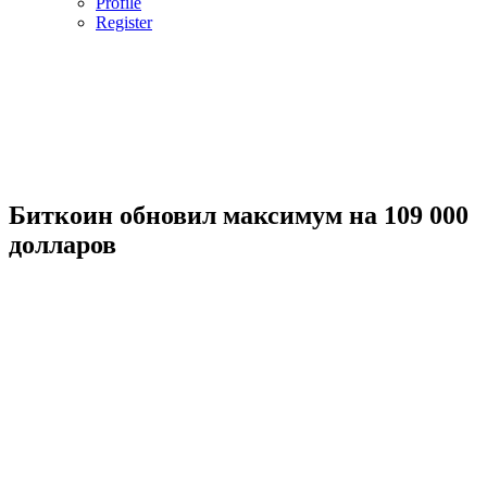
Profile
Register
Биткоин обновил максимум на 109 000
долларов