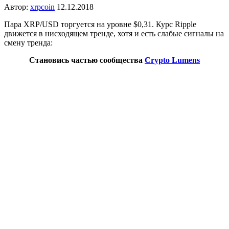
Автор:
xrpcoin
12.12.2018
Пара XRP/USD торгуется на уровне $0,31. Курс Ripple
движется в нисходящем тренде, хотя и есть слабые сигналы на
смену тренда:
Становись частью сообщества
Crypto Lumens