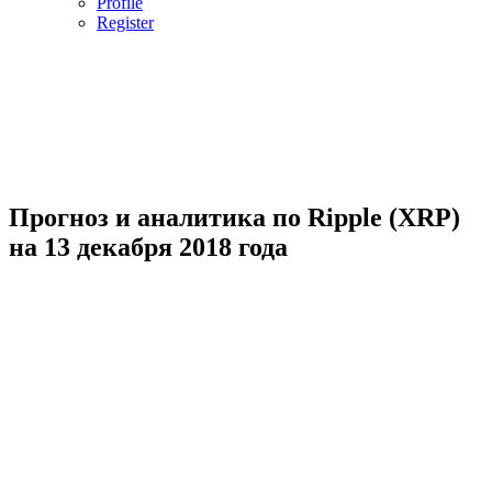
Profile
Register
Прогноз и аналитика по Ripple (XRP)
на 13 декабря 2018 года