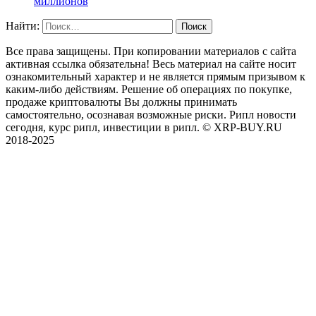
миллионов
Найти:
Все права защищены. При копировании материалов с сайта
активная ссылка обязательна! Весь материал на сайте носит
ознакомительный характер и не является прямым призывом к
каким-либо действиям. Решение об операциях по покупке,
продаже криптовалюты Вы должны принимать
самостоятельно, осознавая возможные риски. Рипл новости
сегодня, курс рипл, инвестиции в рипл. © XRP-BUY.RU
2018-2025