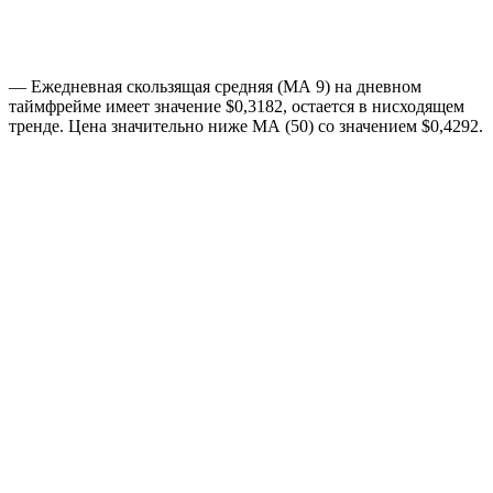
— Ежедневная скользящая средняя (МА 9) на дневном
таймфрейме имеет значение $0,3182, остается в нисходящем
тренде. Цена значительно ниже МА (50) со значением $0,4292.