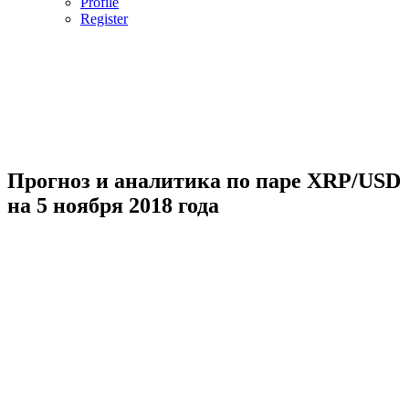
Profile
Register
Прогноз и аналитика по паре XRP/USD
на 5 ноября 2018 года