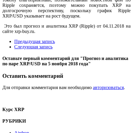
Ripple сохраняется, поэтому можно покупать XRP на
долгосрочную перспективу, поскольку график Ripple
XRP/USD указывает на рост будущем.
Это был прогноз и аналитика XRP (Ripple) от 04.11.2018 на
сайте xrp-buy.ru.
Предыдущая запись
Следующая запись
Оставьте первый комментарий
для "Прогноз и аналитика
по паре XRP/USD на 5 ноября 2018 года"
Оставить комментарий
Для отправки комментария вам необходимо
авторизоваться
.
Курс XRP
РУБРИКИ
Airdrop