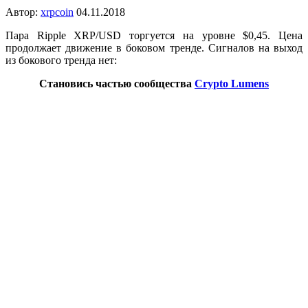
Автор:
xrpcoin
04.11.2018
Пара Ripple XRP/USD торгуется на уровне $0,45. Цена
продолжает движение в боковом тренде. Сигналов на выход
из бокового тренда нет:
Становись частью сообщества
Crypto Lumens