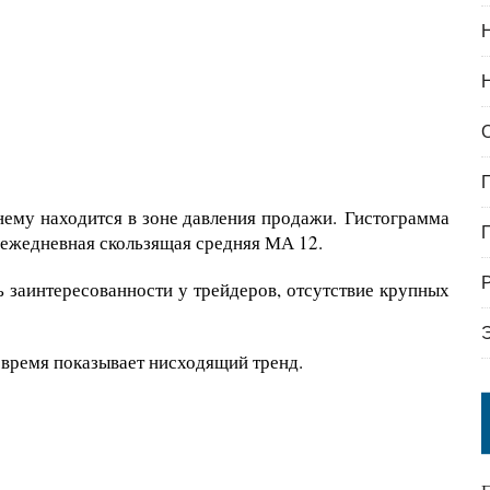
ему находится в зоне давления продажи. Гистограмма
и ежедневная скользящая средняя МА 12.
 заинтересованности у трейдеров, отсутствие крупных
 время показывает нисходящий тренд.