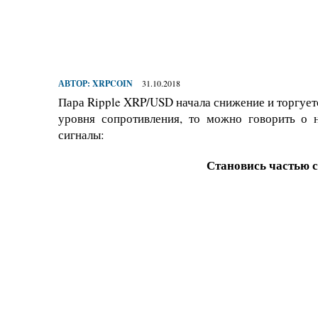
АВТОР:
XRPCOIN
31.10.2018
Пара Ripple XRP/USD начала снижение и торгуетс
уровня сопротивления, то можно говорить о 
сигналы:
Становись частью 