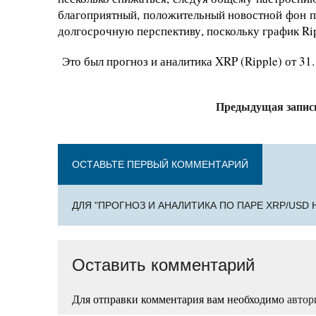
благоприятный, положительный новостной фон п
долгосрочную перспективу, поскольку график Ri
Это был прогноз и аналитика XRP (Ripple) от 31.1
Предыдущая запис
ОСТАВЬТЕ ПЕРВЫЙ КОММЕНТАРИЙ
ДЛЯ "ПРОГНОЗ И АНАЛИТИКА ПО ПАРЕ XRP/USD Н
Оставить комментарий
Для отправки комментария вам необходимо
автор