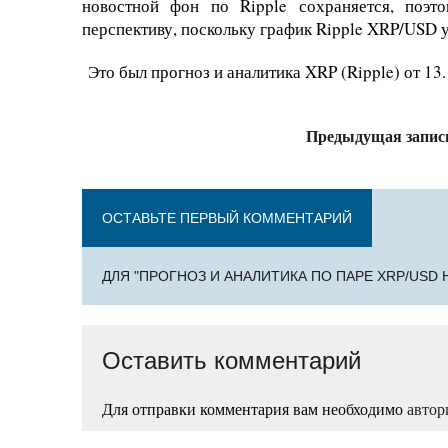
новостной фон по Ripple сохраняется, поэ
перспективу, поскольку график Ripple XRP/USD у
Это был прогноз и аналитика XRP (Ripple) от 13.1
Предыдущая запис
ОСТАВЬТЕ ПЕРВЫЙ КОММЕНТАРИЙ
ДЛЯ "ПРОГНОЗ И АНАЛИТИКА ПО ПАРЕ XRP/USD Н
Оставить комментарий
Для отправки комментария вам необходимо
автор