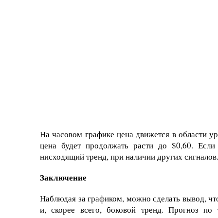
На часовом графике цена движется в области уро
цена будет продолжать расти до $0,60. Если
нисходящий тренд, при наличии других сигналов
Заключение
Наблюдая за графиком, можно сделать вывод, чт
и, скорее всего, боковой тренд. Прогноз по