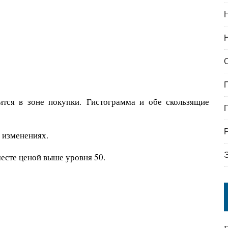
тся в зоне покупки. Гистограмма и обе скользящие
 изменениях.
месте ценой выше уровня 50.