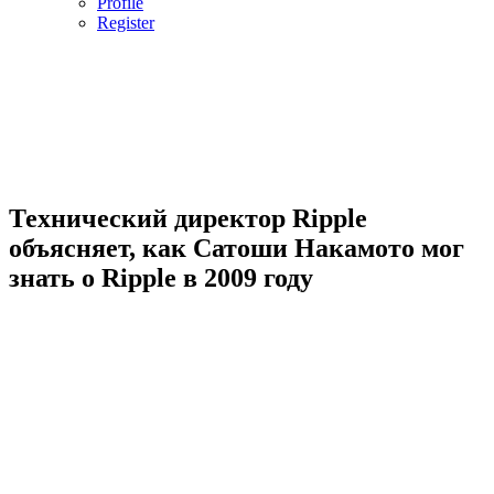
Profile
Register
Технический директор Ripple
объясняет, как Сатоши Накамото мог
знать о Ripple в 2009 году