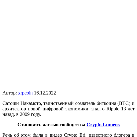
Автор:
xrpcoin
16.12.2022
Сатоши Накамото, таинственный создатель биткоина (BTC) и
архитектор новой цифровой экономики, знал о Ripple 13 лет
назад, в 2009 году.
Становись частью сообщества
Crypto Lumens
Речь об этом была в видео Crypto Eri, известного блогера в