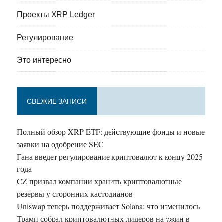
Проекты XRP Ledger
Регулирование
Это интересно
СВЕЖИЕ ЗАПИСИ
Полный обзор XRP ETF: действующие фонды и новые
заявки на одобрение SEC
Гана введет регулирование криптовалют к концу 2025
года
CZ призвал компании хранить криптовалютные
резервы у сторонних кастодианов
Uniswap теперь поддерживает Solana: что изменилось
Трамп собрал криптовалютных лидеров на ужин в