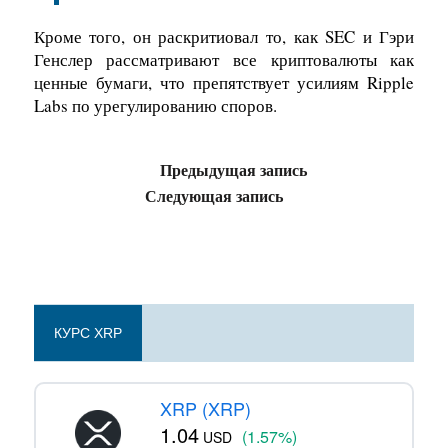
Кроме того, он раскритиовал то, как SEC и Гэри
Генслер рассматривают все криптовалюты как
ценные бумаги, что препятствует усилиям Ripple
Labs по урегулированию споров.
Предыдущая запись
Следующая запись
КУРС XRP
XRP (XRP)
1.04
(1.57%)
USD