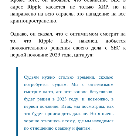
адрес Ripple касается не только XRP, но и
направлено на всю отрасль, это нападение на все
криптопространство.
Однако, он сказал, что с оптимизмом смотрит на
то, что Ripple Labs, наконец, добьется
положительного решения своего дела с SEC к
первой половине 2023 года, цитируя:
Судьям нужно столько времени, сколько
потребуется судьям. Мы с оптимизмом
смотрим на то, что этот вопрос, безусловно,
будет решен в 2023 году, и, возможно, в
первой половине. Итак, мы посмотрим, как
это будет происходить дальше. Но я очень
хорошо отношусь к тому, где мы находимся
по отношению к закону и фактам.