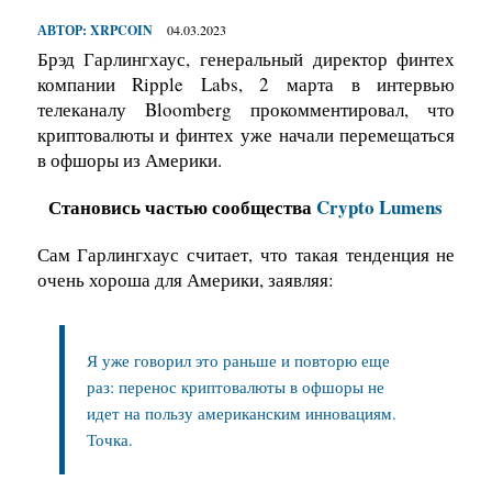
АВТОР:
XRPCOIN
04.03.2023
Брэд Гарлингхаус, генеральный директор финтех
компании Ripple Labs, 2 марта в интервью
телеканалу Bloomberg прокомментировал, что
криптовалюты и финтех уже начали перемещаться
в офшоры из Америки.
Становись частью сообщества
Crypto Lumens
Сам Гарлингхаус считает, что такая тенденция не
очень хороша для Америки, заявляя:
Я уже говорил это раньше и повторю еще
раз: перенос криптовалюты в офшоры не
идет на пользу американским инновациям.
Точка.