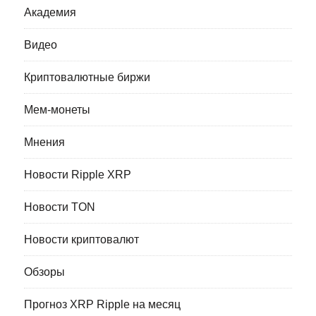
Академия
Видео
Криптовалютные биржи
Мем-монеты
Мнения
Новости Ripple XRP
Новости TON
Новости криптовалют
Обзоры
Прогноз XRP Ripple на месяц