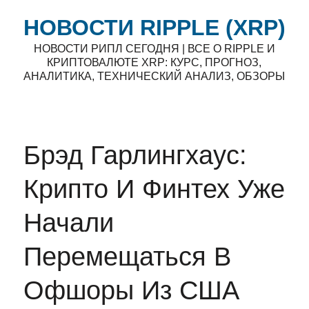
НОВОСТИ RIPPLE (XRP)
НОВОСТИ РИПЛ СЕГОДНЯ | ВСЕ О RIPPLE И
КРИПТОВАЛЮТЕ XRP: КУРС, ПРОГНОЗ,
АНАЛИТИКА, ТЕХНИЧЕСКИЙ АНАЛИЗ, ОБЗОРЫ
Брэд Гарлингхаус:
Крипто И Финтех Уже
Начали
Перемещаться В
Офшоры Из США